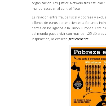
organización Tax Justice Network tras estudiar 
mundo escapan al control fiscal
La relación entre fraude fiscal y pobreza y excl
billones de euros pertenecientes a fortunas indi
partes en los ligados a la Unión Europea. Este d
del mundo pueda vivir con más de 1,25 dólares a
Inspiraction, lo explican
gráficamente.