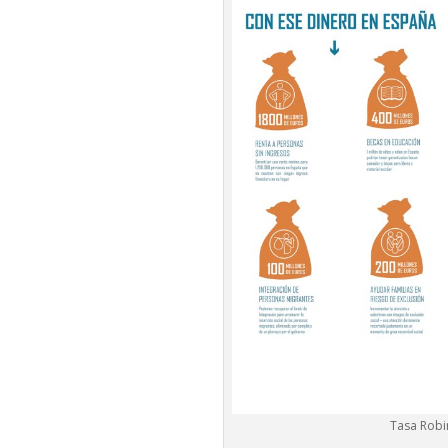
Tasa Robi