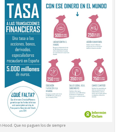
n Hood. Que no paguen los de siempre